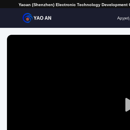
Yaoan (Shenzhen) Electronic Technology Development C
Αρχική