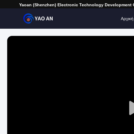
Yaoan (Shenzhen) Electronic Technology Development C
Αρχική