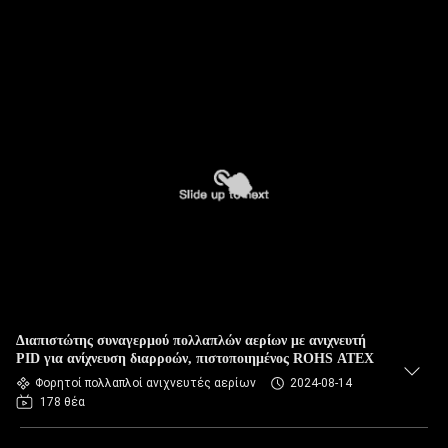
Διαπιστώτης συναγερμού πολλαπλών αερίων με ανιχνευτή
PID για ανίχνευση διαρροών, πιστοποιημένος ROHS ATEX
Φορητοί πολλαπλοί ανιχνευτές αερίων
2024-08-14
178 θέα