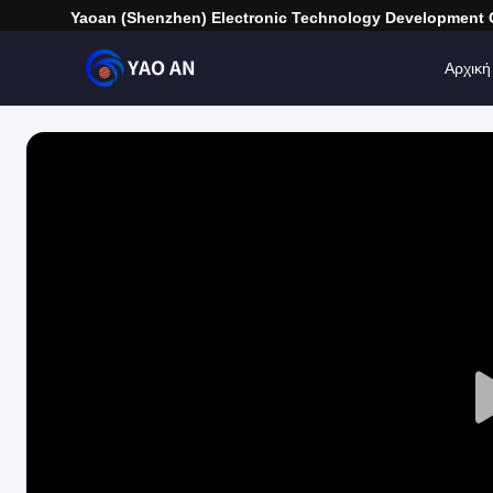
Yaoan (Shenzhen) Electronic Technology Development C
Αρχική