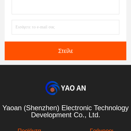
Στείλε
Yaoan (Shenzhen) Electronic Technology
Development Co., Ltd.
Προϊόντα
Γρήγοροι