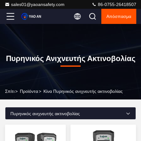
sales01@yaoansafety.com
86-0755-26418507
Απόσπασμα
Πυρηνικός Ανιχνευτής Ακτινοβολίας
Σπίτι
>
Προϊόντα
>
Κίνα Πυρηνικός ανιχνευτής ακτινοβολίας
Πυρηνικός ανιχνευτής ακτινοβολίας