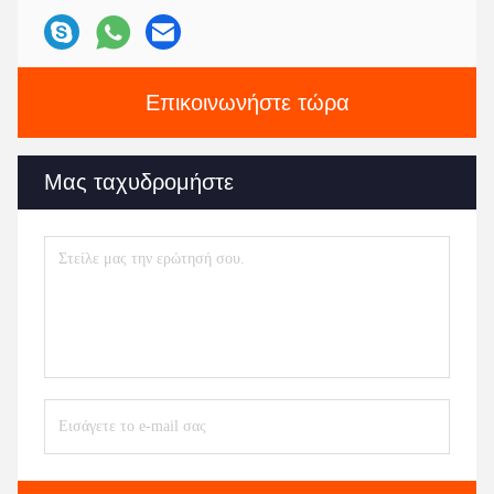
Επικοινωνήστε τώρα
Μας ταχυδρομήστε