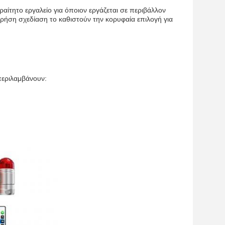
αίτητο εργαλείο για όποιον εργάζεται σε περιβάλλον
χρήση σχεδίαση το καθιστούν την κορυφαία επιλογή για
 περιλαμβάνουν: