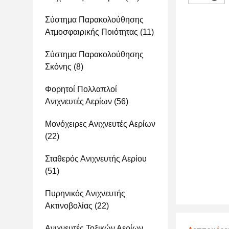
Σύστημα Παρακολούθησης
Ατμοσφαιρικής Ποιότητας
(11)
Σύστημα Παρακολούθησης
Σκόνης
(8)
Φορητοί Πολλαπλοί
Ανιχνευτές Αερίων
(56)
Μονόχειρες Ανιχνευτές Αερίων
(22)
Σταθερός Ανιχνευτής Αερίου
(51)
Πυρηνικός Ανιχνευτής
Ακτινοβολίας
(22)
Ανιχνευτές Τοξικών Αερίων