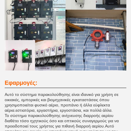
Εφαρμογές:
Αυτό το σύστημα παρακολούθησης είναι ιδανικό για χρήση σε
οικιακές, εμπορικές και βιομηχανικές εγκαταστάσεις όπου
χρησιμοποιείται φυσικό αέριο, προπάνιο ή άλλα εύφλεκτα
αέρια.εστιατόρια, εργαστήρια, εργοστάσια, και πολλά άλλα.
Το σύστημα παρακολούθησης ανίχνευσης διαρροής αερίου
διαθέτει τόσο ηχητικούς όσο και οπτικούς συναγερμούς για να
προειδοποιεί τους χρήστες για πιθανή διαρροή αερίου.Αυτό