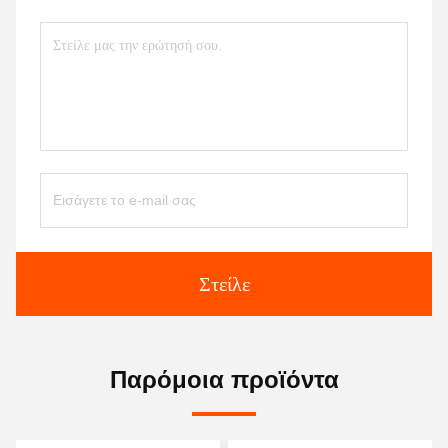
Στείλε
Παρόμοια προϊόντα