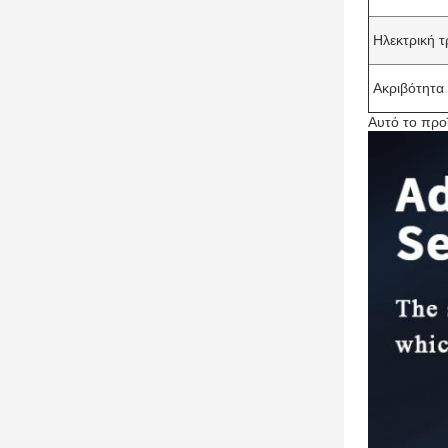
Ηλεκτρική 
Ακριβότητα
Αυτό το προϊ