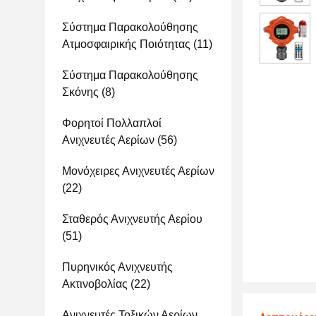
Σύστημα Παρακολούθησης
Ατμοσφαιρικής Ποιότητας
(11)
Σύστημα Παρακολούθησης
Σκόνης
(8)
Φορητοί Πολλαπλοί
Ανιχνευτές Αερίων
(56)
Μονόχειρες Ανιχνευτές Αερίων
(22)
Σταθερός Ανιχνευτής Αερίου
(51)
Πυρηνικός Ανιχνευτής
Ακτινοβολίας
(22)
Ανιχνευτές Τοξικών Αερίων